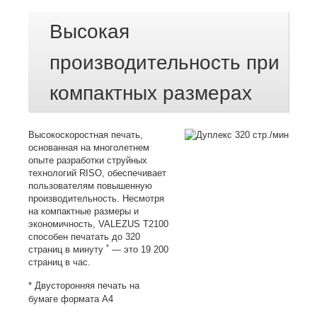
Высокая
производительность при
компактных размерах
Высокоскоростная печать,
основанная на многолетнем
опыте разработки струйных
технологий RISO, обеспечивает
пользователям повышенную
производительность.
Несмотря
на компактные размеры и
экономичность, VALEZUS T2100
способен печатать до 320
*
страниц в минуту
— это 19 200
страниц в час.
*
Двусторонняя печать на
бумаге формата A4