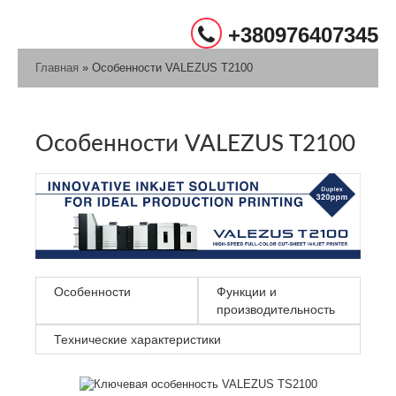
+380976407345
Главная
» Особенности VALEZUS T2100
Особенности VALEZUS T2100
Особенности
Функции и
производительность
Технические характеристики