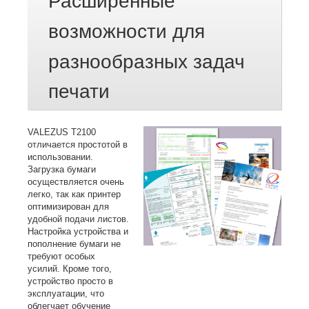
Расширенные
возможности для
разнообразных задач
печати
VALEZUS T2100
отличается простотой в
использовании.
Загрузка бумаги
осуществляется очень
легко, так как принтер
оптимизирован для
удобной подачи листов.
Настройка устройства и
пополнение бумаги не
требуют особых
усилий.
Кроме того,
устройство просто в
эксплуатации, что
облегчает обучение