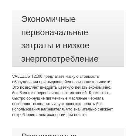
Экономичные
первоначальные
затраты и низкое
энергопотребление
VALEZUS T2100 предлагает низкую стоимость
оборудования при выдающейся производительности.
Это позволяет внедрить цветную печать экономично,
без больших первоначальных вложений.
Кроме того,
быстро сохнущие пигментные масляные чернила
позволяют выполнять двустороннюю печать без
использования нагревателя,
что значительно снижает
потребление электроэнергии при печати.