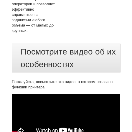
операторов и позволяет
эффективно
справляться с
заданиями любого
объема — от малых до
крупных.
Посмотрите видео об их
особенностях
Пожалуйста, посмотрите это видео, в котором показаны
функции принтера.