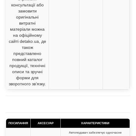
ПОСИЛАННЯ
АКСЕСУАР
ХАРАКТЕРИСТИКИ
Автоподавач забезпечує одночасне