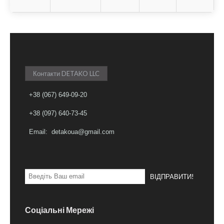
Контакти DETAKO LLC
+38 (067) 649-09-20
+
38 (097) 640-73-45
Email: detakoua@gmail.com
ВІДПРАВИТИ!
Соціальні Мережі